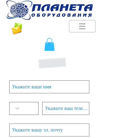
Будьте в курсе наших новостей