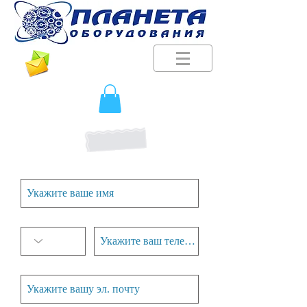
Будьте в курсе наших новостей