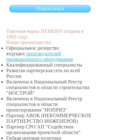
Подписаться
Торговая марка НЕМЕН® создана в
1992 году.
Наши преимущества
Официальное дилерство
ведущих
производителей
промышленного оборудования
Квалифицированный специалисты
Развитая партнерская сеть по всей
России
Включены в Национальный Реестр
специалистов в области строительства
"НОСТРОЙ"
Включены в Национальный Реестр
специалистов в области
проектирования "НОПРИЗ"
Партнер АВОК (НЕКОММЕРЧЕСКОЕ
ПАРТНЕРСТВО ИНЖЕНЕРОВ)
Партнер СРО АП "Содействия
организациям проектной области"
Гибкая ценовая политика