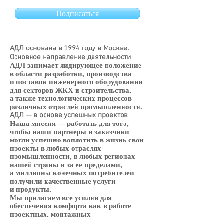
Подписаться
АДЛ основана в 1994 году в Москве.
Основное направление деятельности
АДЛ занимает лидирующее положение
в области разработки, производства
и поставок инженерного оборудования
для секторов ЖКХ и строительства,
а также технологических процессов
различных отраслей промышленности.
АДЛ — в основе успешных проектов
Наша миссия — работать для того,
чтобы наши партнеры и заказчики
могли успешно воплотить в жизнь свои
проекты в любых отраслях
промышленности, в любых регионах
нашей страны и за ее пределами,
а миллионы конечных потребителей
получили качественные услуги
и продукты.
Мы прилагаем все усилия для
обеспечения комфорта как в работе
проектных, монтажных