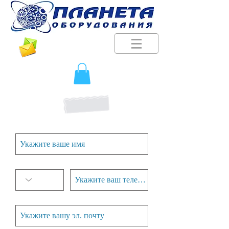
Будьте в курсе наших новостей